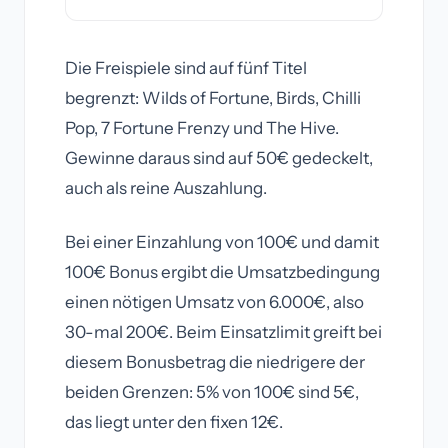
Die Freispiele sind auf fünf Titel
begrenzt: Wilds of Fortune, Birds, Chilli
Pop, 7 Fortune Frenzy und The Hive.
Gewinne daraus sind auf 50€ gedeckelt,
auch als reine Auszahlung.
Bei einer Einzahlung von 100€ und damit
100€ Bonus ergibt die Umsatzbedingung
einen nötigen Umsatz von 6.000€, also
30-mal 200€. Beim Einsatzlimit greift bei
diesem Bonusbetrag die niedrigere der
beiden Grenzen: 5% von 100€ sind 5€,
das liegt unter den fixen 12€.