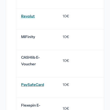
Revolut
10€
5.
MiFinity
10€
2.
CASHlib E-
10€
1.2
Voucher
PaySafeCard
10€
1.
Flexepin E-
10€
1.