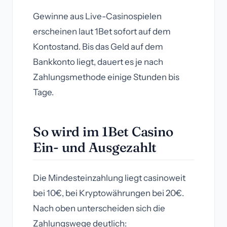
Gewinne aus Live-Casinospielen
erscheinen laut 1Bet sofort auf dem
Kontostand. Bis das Geld auf dem
Bankkonto liegt, dauert es je nach
Zahlungsmethode einige Stunden bis
Tage.
So wird im 1Bet Casino
Ein- und Ausgezahlt
Die Mindesteinzahlung liegt casinoweit
bei 10€, bei Kryptowährungen bei 20€.
Nach oben unterscheiden sich die
Zahlungswege deutlich: