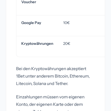
Voucher
Google Pay
10€
1.
Kryptowährungen
20€
5.
Bei den Kryptowährungen akzeptiert
1Bet unter anderem Bitcoin, Ethereum,
Litecoin, Solana und Tether.
Einzahlungen müssen vom eigenen
Konto, der eigenen Karte oder dem