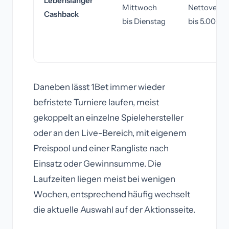
Lebenslanger
Mittwoch
Nettoverlus
Cashback
bis Dienstag
bis 5.000€
Daneben lässt 1Bet immer wieder
befristete Turniere laufen, meist
gekoppelt an einzelne Spielehersteller
oder an den Live-Bereich, mit eigenem
Preispool und einer Rangliste nach
Einsatz oder Gewinnsumme. Die
Laufzeiten liegen meist bei wenigen
Wochen, entsprechend häufig wechselt
die aktuelle Auswahl auf der Aktionsseite.