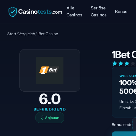
Alle
Seriöse
Casino
tests
.com
Bonus
Casinos
Casinos
Start
/
Vergleich
/
1Bet Casino
1Bet 
WILLKO
100%
500
6.0
Umsatz: 
Einzahlu
BEFRIEDIGEND
Anjouan
Bonuscode