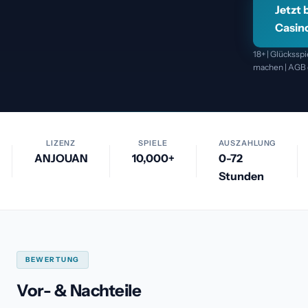
Jetzt 
Casino
18+ | Glücksspi
machen | AGB 
LIZENZ
SPIELE
AUSZAHLUNG
ANJOUAN
10,000+
0-72
Stunden
BEWERTUNG
Vor- & Nachteile