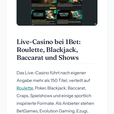
Live-Casino bei 1Bet:
Roulette, Blackjack,
Baccarat und Shows
Das Live-Casino führt nach eigener
Angabe mehr als 150 Titel, verteilt auf
Roulette
, Poker, Blackjack, Baccarat,
Craps, Spielshows und einige sportlich
inspirierte Formate. Als Anbieter stehen
BetGames, Evolution Gaming, Ezugi,