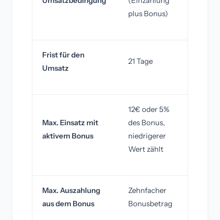
Umsatzbedingung
(Einzahlung
plus Bonus)
Frist für den
21 Tage
Umsatz
12€ oder 5%
Max. Einsatz mit
des Bonus,
aktivem Bonus
niedrigerer
Wert zählt
Max. Auszahlung
Zehnfacher
aus dem Bonus
Bonusbetrag