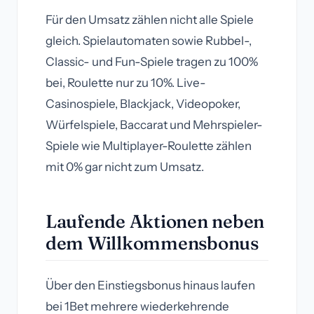
Für den Umsatz zählen nicht alle Spiele
gleich. Spielautomaten sowie Rubbel-,
Classic- und Fun-Spiele tragen zu 100%
bei, Roulette nur zu 10%. Live-
Casinospiele, Blackjack, Videopoker,
Würfelspiele, Baccarat und Mehrspieler-
Spiele wie Multiplayer-Roulette zählen
mit 0% gar nicht zum Umsatz.
Laufende Aktionen neben
dem Willkommensbonus
Über den Einstiegsbonus hinaus laufen
bei 1Bet mehrere wiederkehrende