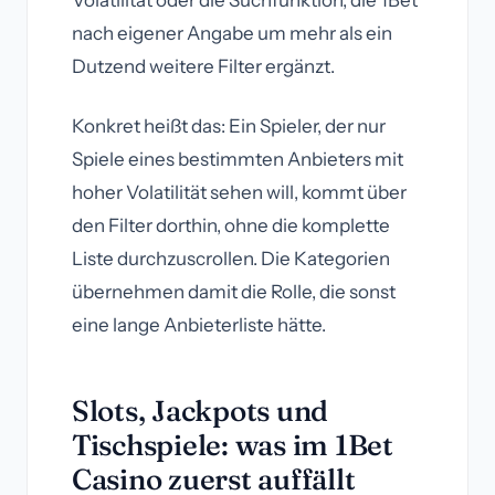
Volatilität oder die Suchfunktion, die 1Bet
nach eigener Angabe um mehr als ein
Dutzend weitere Filter ergänzt.
Konkret heißt das: Ein Spieler, der nur
Spiele eines bestimmten Anbieters mit
hoher Volatilität sehen will, kommt über
den Filter dorthin, ohne die komplette
Liste durchzuscrollen. Die Kategorien
übernehmen damit die Rolle, die sonst
eine lange Anbieterliste hätte.
Slots, Jackpots und
Tischspiele: was im 1Bet
Casino zuerst auffällt