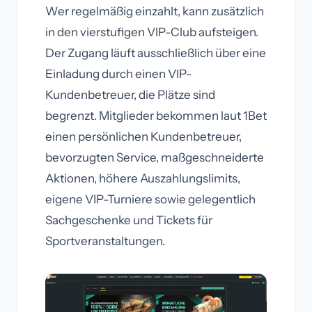
Wer regelmäßig einzahlt, kann zusätzlich
in den vierstufigen VIP-Club aufsteigen.
Der Zugang läuft ausschließlich über eine
Einladung durch einen VIP-
Kundenbetreuer, die Plätze sind
begrenzt. Mitglieder bekommen laut 1Bet
einen persönlichen Kundenbetreuer,
bevorzugten Service, maßgeschneiderte
Aktionen, höhere Auszahlungslimits,
eigene VIP-Turniere sowie gelegentlich
Sachgeschenke und Tickets für
Sportveranstaltungen.