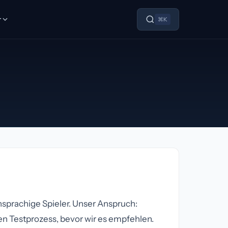
r
⌘K
sprachige Spieler. Unser Anspruch:
en Testprozess, bevor wir es empfehlen.