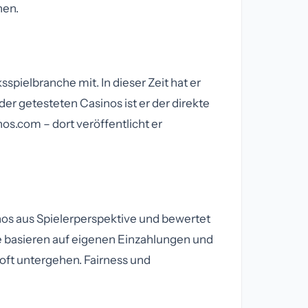
hen.
pielbranche mit. In dieser Zeit hat er
er getesteten Casinos ist er der direkte
os.com – dort veröffentlicht er
os aus Spielerperspektive und bewertet
e basieren auf eigenen Einzahlungen und
oft untergehen. Fairness und