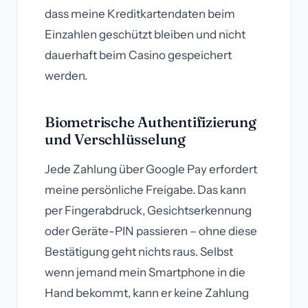
dass meine Kreditkartendaten beim
Einzahlen geschützt bleiben und nicht
dauerhaft beim Casino gespeichert
werden.
Biometrische Authentifizierung
und Verschlüsselung
Jede Zahlung über Google Pay erfordert
meine persönliche Freigabe. Das kann
per Fingerabdruck, Gesichtserkennung
oder Geräte-PIN passieren – ohne diese
Bestätigung geht nichts raus. Selbst
wenn jemand mein Smartphone in die
Hand bekommt, kann er keine Zahlung