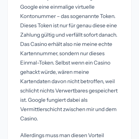
Google eine einmalige virtuelle
Kontonummer – das sogenannte Token.
Dieses Token ist nur für genau diese eine
Zahlung gültig und verfällt sofort danach.
Das Casino erhält also nie meine echte
Kartennummer, sondern nur dieses
Einmal-Token. Selbst wenn ein Casino
gehackt würde, wären meine
Kartendaten davon nicht betroffen, weil
schlicht nichts Verwertbares gespeichert
ist. Google fungiert dabei als
Vermittlerschicht zwischen mir und dem
Casino.
Allerdings muss man diesen Vorteil