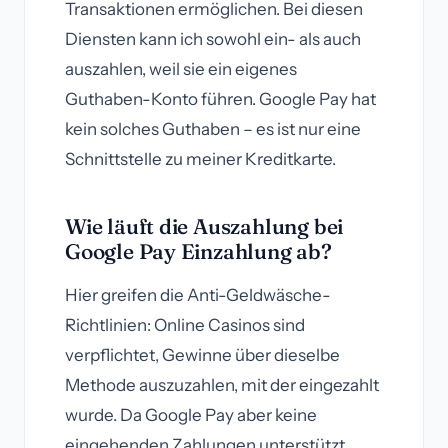
Transaktionen ermöglichen. Bei diesen
Diensten kann ich sowohl ein- als auch
auszahlen, weil sie ein eigenes
Guthaben-Konto führen. Google Pay hat
kein solches Guthaben – es ist nur eine
Schnittstelle zu meiner Kreditkarte.
Wie läuft die Auszahlung bei
Google Pay Einzahlung ab?
Hier greifen die Anti-Geldwäsche-
Richtlinien: Online Casinos sind
verpflichtet, Gewinne über dieselbe
Methode auszuzahlen, mit der eingezahlt
wurde. Da Google Pay aber keine
eingehenden Zahlungen unterstützt,