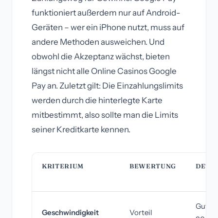
funktioniert außerdem nur auf Android-
Geräten – wer ein iPhone nutzt, muss auf
andere Methoden ausweichen. Und
obwohl die Akzeptanz wächst, bieten
längst nicht alle Online Casinos Google
Pay an. Zuletzt gilt: Die Einzahlungslimits
werden durch die hinterlegte Karte
mitbestimmt, also sollte man die Limits
seiner Kreditkarte kennen.
KRITERIUM
BEWERTUNG
DETAI
Gutsch
Geschwindigkeit
Vorteil