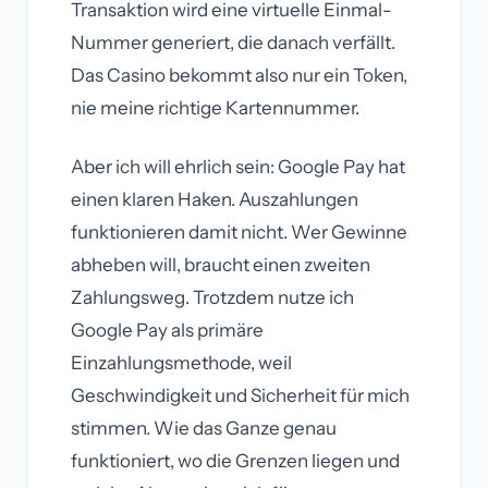
Transaktion wird eine virtuelle Einmal-
Nummer generiert, die danach verfällt.
Das Casino bekommt also nur ein Token,
nie meine richtige Kartennummer.
Aber ich will ehrlich sein: Google Pay hat
einen klaren Haken. Auszahlungen
funktionieren damit nicht. Wer Gewinne
abheben will, braucht einen zweiten
Zahlungsweg. Trotzdem nutze ich
Google Pay als primäre
Einzahlungsmethode, weil
Geschwindigkeit und Sicherheit für mich
stimmen. Wie das Ganze genau
funktioniert, wo die Grenzen liegen und