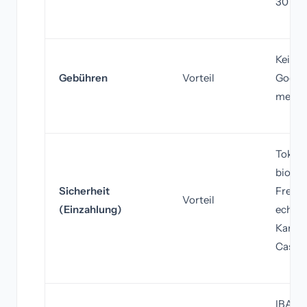
30 Se
Keine 
Gebühren
Vorteil
Google
meiste
Tokeni
biomet
Sicherheit
Freiga
Vorteil
(Einzahlung)
echte
Karte
Casin
IBAN o