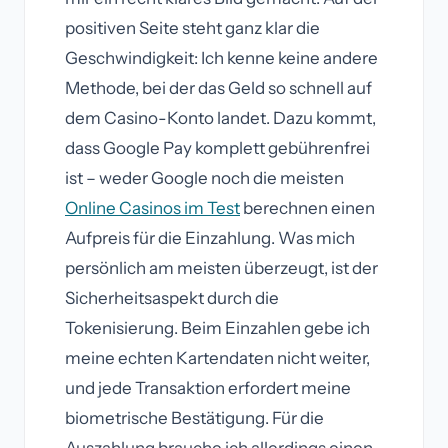
positiven Seite steht ganz klar die
Geschwindigkeit: Ich kenne keine andere
Methode, bei der das Geld so schnell auf
dem Casino-Konto landet. Dazu kommt,
dass Google Pay komplett gebührenfrei
ist – weder Google noch die meisten
Online Casinos im Test
berechnen einen
Aufpreis für die Einzahlung. Was mich
persönlich am meisten überzeugt, ist der
Sicherheitsaspekt durch die
Tokenisierung. Beim Einzahlen gebe ich
meine echten Kartendaten nicht weiter,
und jede Transaktion erfordert meine
biometrische Bestätigung. Für die