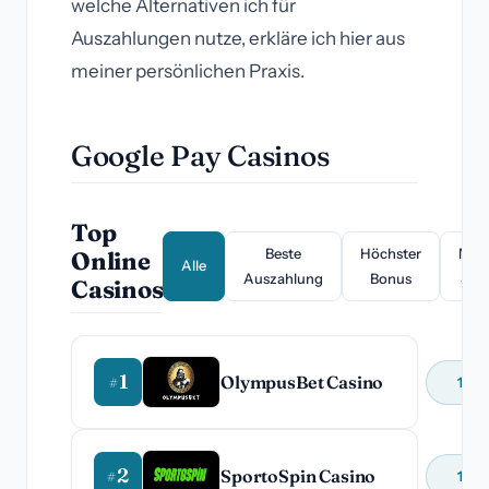
welche Alternativen ich für
Auszahlungen nutze, erkläre ich hier aus
meiner persönlichen Praxis.
Google Pay Casinos
Top
Beste
Höchster
Meis
Online
Alle
Auszahlung
Bonus
Spie
Casinos
1
OlympusBet Casino
100%
#
2
SportoSpin Casino
100%
#