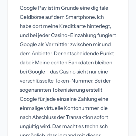
Google Pay ist im Grunde eine digitale
Geldbörse auf dem Smartphone. Ich
habe dort meine Kreditkarte hinterlegt,
und bei jeder Casino-Einzahlung fungiert
Google als Vermittler zwischen mir und
dem Anbieter. Der entscheidende Punkt
dabei: Meine echten Bankdaten bleiben
bei Google – das Casino sieht nur eine
verschlüsselte Token-Nummer. Bei der
sogenannten Tokenisierung erstellt
Google für jede einzelne Zahlung eine
einmalige virtuelle Kontonummer, die
nach Abschluss der Transaktion sofort
ungültig wird. Das macht es technisch
unmöglich, dass jemand mit dieser