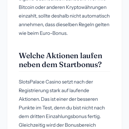
Bitcoin oder anderen Kryptowährungen
einzahlt, sollte deshalb nicht automatisch
annehmen, dass dieselben Regeln gelten
wie beim Euro-Bonus.
Welche Aktionen laufen
neben dem Startbonus?
SlotsPalace Casino setzt nach der
Registrierung stark auf laufende
Aktionen. Das ist einer der besseren
Punkte im Test, denn du bist nicht nach
dem dritten Einzahlungsbonus fertig.
Gleichzeitig wird der Bonusbereich