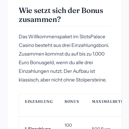
Wie setzt sich der Bonus
zusammen?
Das Willkommenspaket im SlotsPalace
Casino besteht aus drei Einzahlungsboni.
Zusammen kommst du auf bis zu 1.000
Euro Bonusgeld, wenn du alle drei
Einzahlungen nutzt. Der Aufbau ist
klassisch, aber nicht ohne Stolpersteine.
EINZAHLUNG
BONUS
MAXIMALBETRA
100
1. Einzahlung
500 Euro