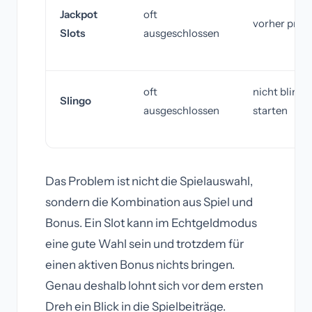
Jackpot
oft
vorher prüf
Slots
ausgeschlossen
oft
nicht blind
Slingo
ausgeschlossen
starten
Das Problem ist nicht die Spielauswahl,
sondern die Kombination aus Spiel und
Bonus. Ein Slot kann im Echtgeldmodus
eine gute Wahl sein und trotzdem für
einen aktiven Bonus nichts bringen.
Genau deshalb lohnt sich vor dem ersten
Dreh ein Blick in die Spielbeiträge.