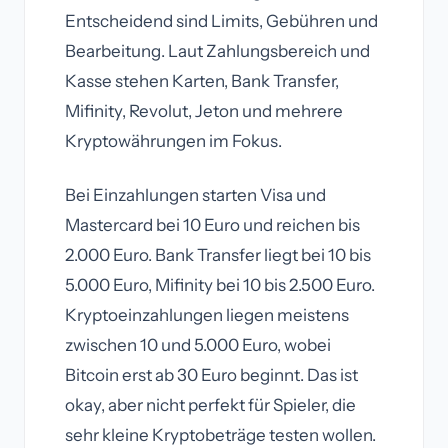
Entscheidend sind Limits, Gebühren und
Bearbeitung. Laut Zahlungsbereich und
Kasse stehen Karten, Bank Transfer,
Mifinity, Revolut, Jeton und mehrere
Kryptowährungen im Fokus.
Bei Einzahlungen starten Visa und
Mastercard bei 10 Euro und reichen bis
2.000 Euro. Bank Transfer liegt bei 10 bis
5.000 Euro, Mifinity bei 10 bis 2.500 Euro.
Kryptoeinzahlungen liegen meistens
zwischen 10 und 5.000 Euro, wobei
Bitcoin erst ab 30 Euro beginnt. Das ist
okay, aber nicht perfekt für Spieler, die
sehr kleine Kryptobeträge testen wollen.