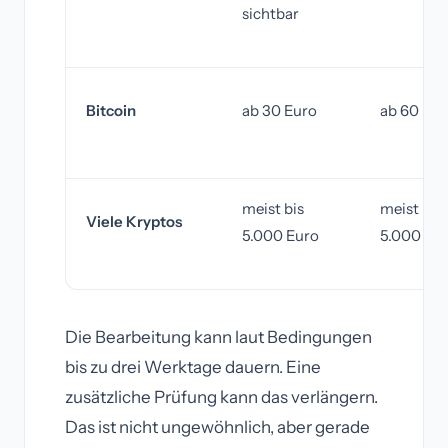
sichtbar
Bitcoin
ab 30 Euro
ab 60 Eur
meist bis
meist bis
Viele Kryptos
5.000 Euro
5.000 Eu
Die Bearbeitung kann laut Bedingungen
bis zu drei Werktage dauern. Eine
zusätzliche Prüfung kann das verlängern.
Das ist nicht ungewöhnlich, aber gerade