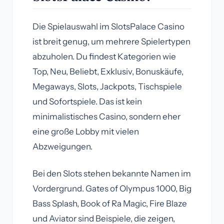
Die Spielauswahl im SlotsPalace Casino
ist breit genug, um mehrere Spielertypen
abzuholen. Du findest Kategorien wie
Top, Neu, Beliebt, Exklusiv, Bonuskäufe,
Megaways, Slots, Jackpots, Tischspiele
und Sofortspiele. Das ist kein
minimalistisches Casino, sondern eher
eine große Lobby mit vielen
Abzweigungen.
Bei den Slots stehen bekannte Namen im
Vordergrund. Gates of Olympus 1000, Big
Bass Splash, Book of Ra Magic, Fire Blaze
und Aviator sind Beispiele, die zeigen,