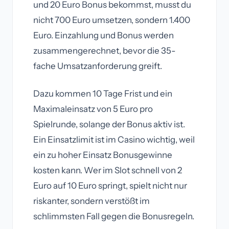
und 20 Euro Bonus bekommst, musst du
nicht 700 Euro umsetzen, sondern 1.400
Euro. Einzahlung und Bonus werden
zusammengerechnet, bevor die 35-
fache Umsatzanforderung greift.
Dazu kommen 10 Tage Frist und ein
Maximaleinsatz von 5 Euro pro
Spielrunde, solange der Bonus aktiv ist.
Ein Einsatzlimit ist im Casino wichtig, weil
ein zu hoher Einsatz Bonusgewinne
kosten kann. Wer im Slot schnell von 2
Euro auf 10 Euro springt, spielt nicht nur
riskanter, sondern verstößt im
schlimmsten Fall gegen die Bonusregeln.