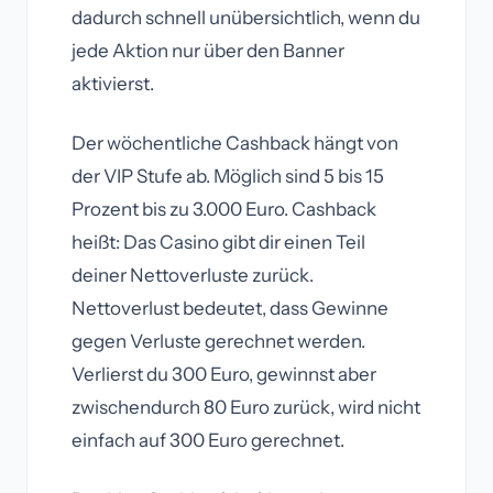
dadurch schnell unübersichtlich, wenn du
jede Aktion nur über den Banner
aktivierst.
Der wöchentliche Cashback hängt von
der VIP Stufe ab. Möglich sind 5 bis 15
Prozent bis zu 3.000 Euro. Cashback
heißt: Das Casino gibt dir einen Teil
deiner Nettoverluste zurück.
Nettoverlust bedeutet, dass Gewinne
gegen Verluste gerechnet werden.
Verlierst du 300 Euro, gewinnst aber
zwischendurch 80 Euro zurück, wird nicht
einfach auf 300 Euro gerechnet.