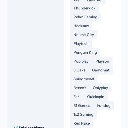
Thunderkick
Relax Gaming
Hacksaw
Nolimit City
Playtech
Penguin King
Popiplay
Playson
3 Oaks
Gamomat
Spinomenal
Betsoft
Onlyplay
Fazi
Quickspin
Bf Games
Irondog
1x2 Gaming
Red Rake
Spieleanbieter