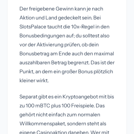
Der freigebene Gewinn kann je nach
Aktion und Land gedeckelt sein. Bei
SlotsPalace taucht die 10x-Regel in den
Bonusbedingungen auf; du solltest also
vor der Aktivierung prüfen, ob dein
Bonusbetrag am Ende auch den maximal
auszahlbaren Betrag begrenzt. Das ist der
Punkt, an dem ein großer Bonus plötzlich
kleiner wirkt.
Separat gibt es ein Kryptoangebot mit bis
zu 100 mBTC plus 100 Freispiele. Das
gehört nicht einfach zum normalen
Willkommenspaket, sondern steht als
eigene Casinoaktion daneben. Wer mit