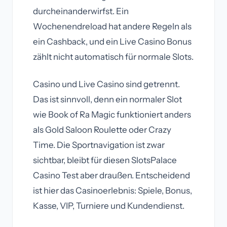
durcheinanderwirfst. Ein
Wochenendreload hat andere Regeln als
ein Cashback, und ein Live Casino Bonus
zählt nicht automatisch für normale Slots.
Casino und Live Casino sind getrennt.
Das ist sinnvoll, denn ein normaler Slot
wie Book of Ra Magic funktioniert anders
als Gold Saloon Roulette oder Crazy
Time. Die Sportnavigation ist zwar
sichtbar, bleibt für diesen SlotsPalace
Casino Test aber draußen. Entscheidend
ist hier das Casinoerlebnis: Spiele, Bonus,
Kasse, VIP, Turniere und Kundendienst.