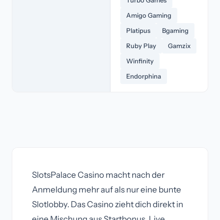
Turbo Games
Amigo Gaming
Platipus
Bgaming
Ruby Play
Gamzix
Winfinity
Endorphina
SlotsPalace Casino macht nach der
Anmeldung mehr auf als nur eine bunte
Slotlobby. Das Casino zieht dich direkt in
eine Mischung aus Startbonus, Live