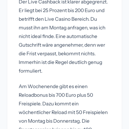
Der Live Cashback ist klarer abgegrenzt.
Er liegt bei 25 Prozent bis 200 Euro und
betrifft den Live Casino Bereich. Du
musst ihn am Montag anfragen, was ich
nicht ideal finde. Eine automatische
Gutschrift wäre angenehmer, denn wer
die Frist verpasst, bekommt nichts.
Immerhin ist die Regel deutlich genug
formuliert.
Am Wochenende gibt es einen
Reloadbonus bis 700 Euro plus 50
Freispiele. Dazu kommt ein
wöchentlicher Reload mit 50 Freispielen
von Montag bis Donnerstag. Die