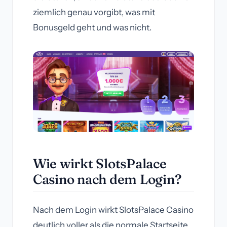
ziemlich genau vorgibt, was mit
Bonusgeld geht und was nicht.
Wie wirkt SlotsPalace
Casino nach dem Login?
Nach dem Login wirkt SlotsPalace Casino
deutlich voller als die normale Startseite.